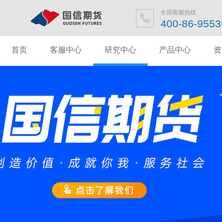
全国客服热
400-86-95
首页
客服中心
研究中心
产品中心
资