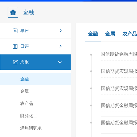
金融
早评
金融
金属
农产品
日评
国信期货金融周报20
周报
国信期货宏观周报20
金融
国信期货宏观周报20
金属
农产品
国信期货金融周报20
能源化工
国信期货金融周报20
煤焦钢矿系