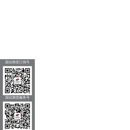
国信期货订阅号
国信期货服务号