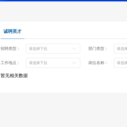
诚聘英才
招聘类型：
部门类型：
工作地点：
岗位名称：
暂无相关数据