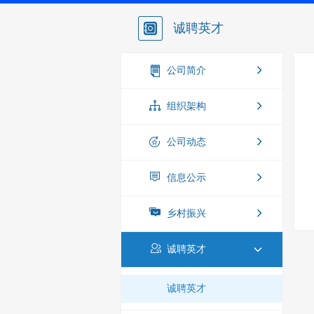
诚聘英才
公司简介
组织架构
公司动态
信息公示
乡村振兴
诚聘英才
诚聘英才