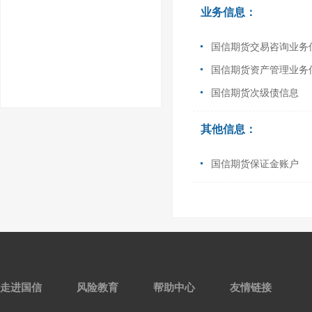
业务信息：
国信期货交易咨询业务
国信期货资产管理业务
国信期货次级债信息
其他信息：
国信期货保证金账户
走进国信
风险教育
帮助中心
友情链接