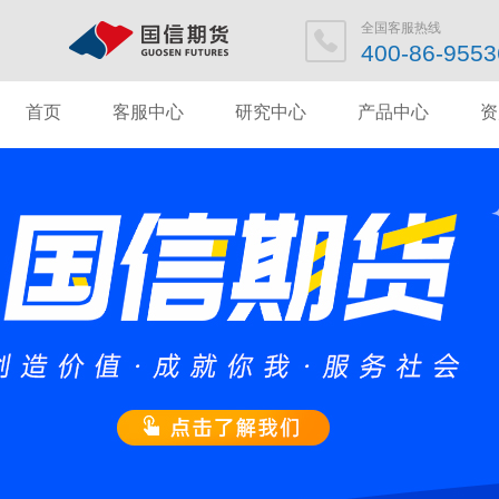
全国客服热
400-86-95
首页
客服中心
研究中心
产品中心
资