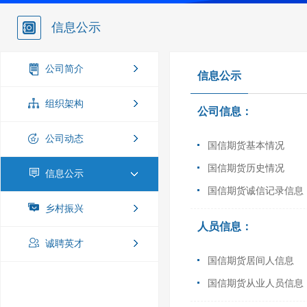
信息公示
公司简介
信息公示
组织架构
公司信息：
公司动态
国信期货基本情况
国信期货历史情况
信息公示
国信期货诚信记录信息
乡村振兴
人员信息：
诚聘英才
国信期货居间人信息
国信期货从业人员信息