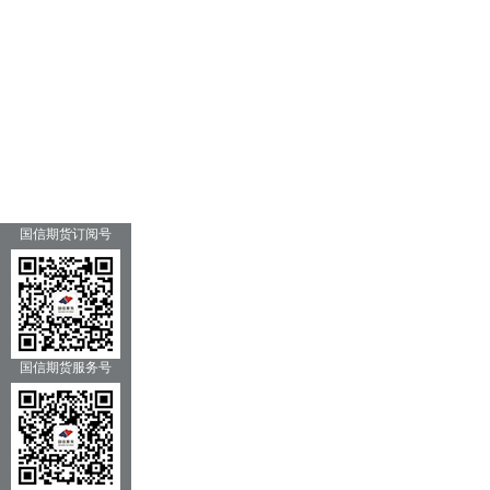
国信期货订阅号
国信期货服务号