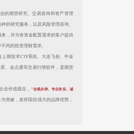
专业的期货研究、交易咨询和资产管理
品种的研究服务，以及风险管理咨询、
服务，并为有资金配置需求的客户提供
户不同的投资理财需求。
上期技术CTP系统、大连飞创、中金
极星、金点通等交易行情软件，是期货
的企业价值观念，“
合规自律、专业务实、诚
务为突破，发挥国信强大的品牌优势，