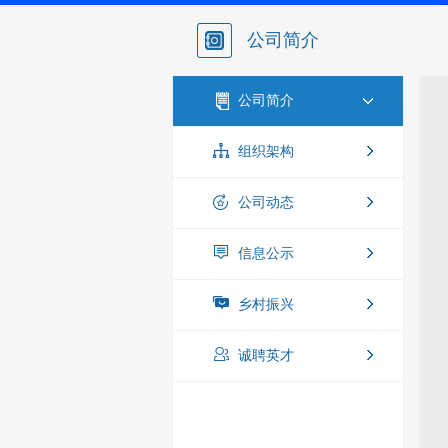
公司简介
公司简介
组织架构
公司动态
信息公示
乡村振兴
诚聘英才