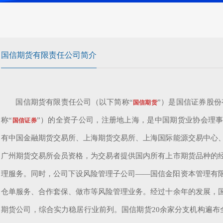
国信期货有限责任公司简介
国信期货有限责任公司（以下简称“
”）是国信证券股份
国信期货
称“
”）的全资子公司，注册地上海，是中国期货业协会理
国信证券
有中国金融期货交易所、上海期货交易所、上海国际能源交易中心
广州期货交易所会员资格，为交易者提供国内所有上市期货品种的
理服务。同时，公司下设风险管理子公司——国信金阳资本管理有
仓单服务、合作套保、做市等风险管理业务。经过十余年的发展，
期货公司，综合实力稳居行业前列。国信期货20余家分支机构遍布