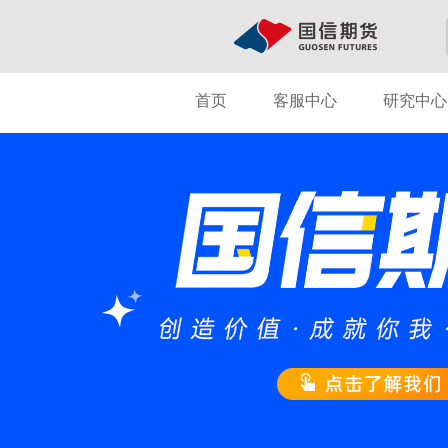
首页
客服中心
研究中心