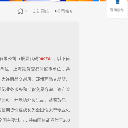
返回顶部
>
>
走进国信
公司简介
有限公司（股票代码“
”，以下简
002736
事单位、上海期货交易所监事单位，具
、大连商品交易所、郑州商品交易所、
经纪业务服务和期货交易咨询、资产管
限公司，开展场外衍生品、基差贸易、
国信期货快速成长为全国性大型专业化
全国主要城市，并由国信证券旗下200