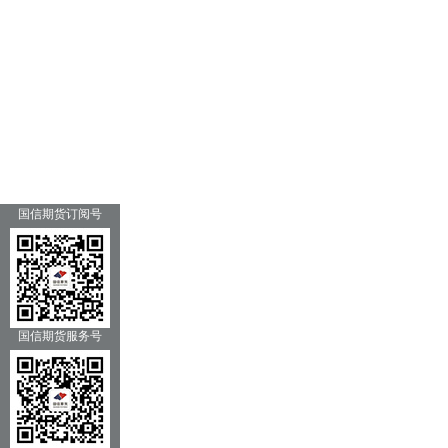
国信期货订阅号
国信期货服务号