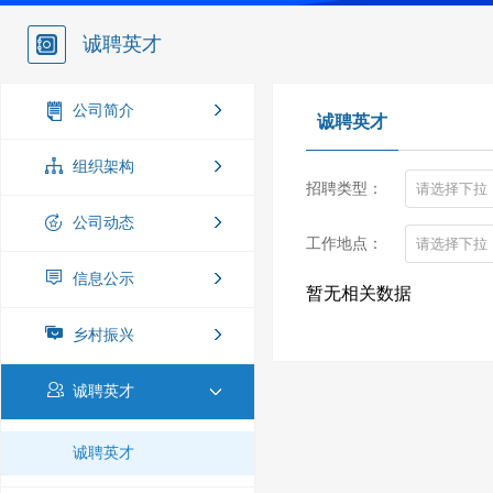
诚聘英才
公司简介
诚聘英才
组织架构
招聘类型：
公司动态
工作地点：
信息公示
暂无相关数据
乡村振兴
诚聘英才
诚聘英才