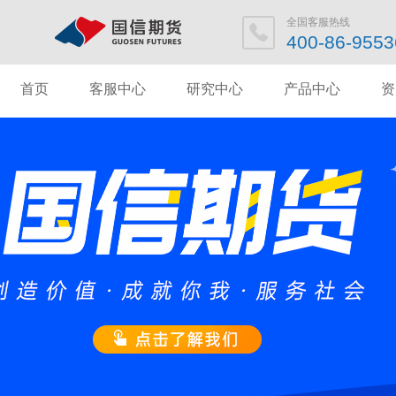
全国客服热
400-86-95
首页
客服中心
研究中心
产品中心
资