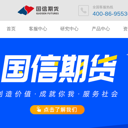
全国客服热
400-86-95
首页
客服中心
研究中心
产品中心
资