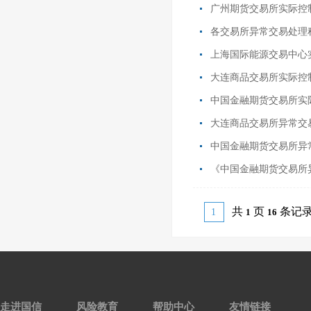
广州期货交易所实际控
各交易所异常交易处理
上海国际能源交易中心
大连商品交易所实际控
中国金融期货交易所实
大连商品交易所异常交
中国金融期货交易所异
《中国金融期货交易所异
共
页
条记
1
1
16
走进国信
风险教育
帮助中心
友情链接