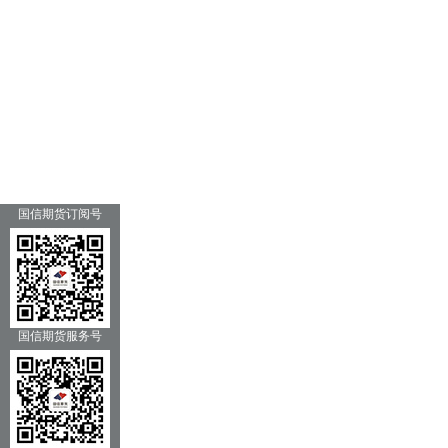
国信期货订阅号
国信期货服务号