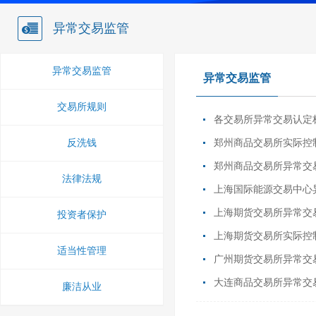
异常交易监管
异常交易监管
异常交易监管
交易所规则
各交易所异常交易认定
反洗钱
郑州商品交易所实际控
郑州商品交易所异常交
法律法规
上海国际能源交易中心
上海期货交易所异常交
投资者保护
上海期货交易所实际控
适当性管理
广州期货交易所异常交
大连商品交易所异常交
廉洁从业